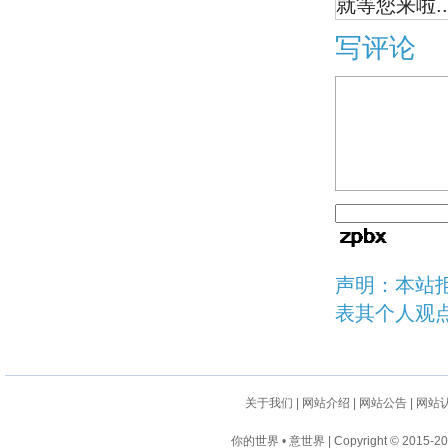
就等您来啦..
写评论
声明：本站
表其个人观
关于我们
|
网站介绍
|
网站公告
|
网站
你的世界 • 意世界 | Copyright © 2015-2024 