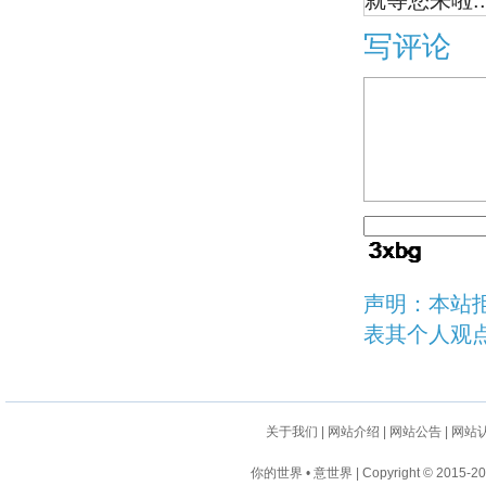
就等您来啦..
写评论
声明：本站
表其个人观
关于我们
|
网站介绍
|
网站公告
|
网站
你的世界 • 意世界 | Copyright © 2015-2024 