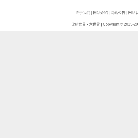
关于我们
|
网站介绍
|
网站公告
|
网站
你的世界 • 意世界 | Copyright © 2015-2024 