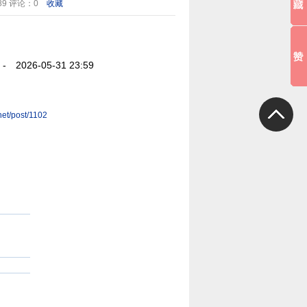
89
评论：0
收藏
 2026-05-31 23:59
.net/post/1102