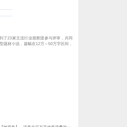
邀请到了23家主流行业观察团参与评审，共同
题材小说，篇幅在12万～50万字区间，