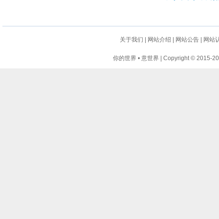
关于我们
|
网站介绍
|
网站公告
|
网站
你的世界 • 意世界 | Copyright © 2015-2024 