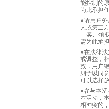
能控制的
为此承担
●请用户
人或第三
中奖、领
需为此承
●在法律
或调整，
效，用户
则予以同
可以选择
●参与本
本活动，
相冲突的