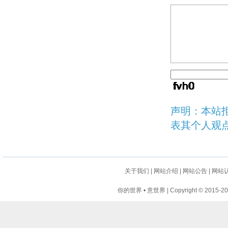
声明：本站
表其个人观
关于我们
|
网站介绍
|
网站公告
|
网站
你的世界 • 意世界 | Copyright © 2015-2024 