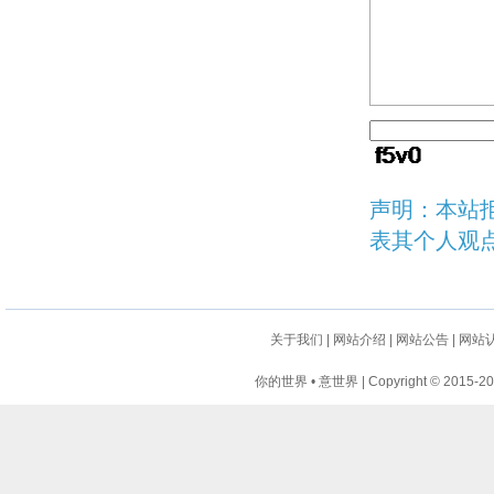
声明：本站
表其个人观
关于我们
|
网站介绍
|
网站公告
|
网站
你的世界 • 意世界 | Copyright © 2015-2024 